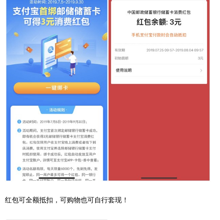
红包可全额抵扣，可购物也可自行套现！